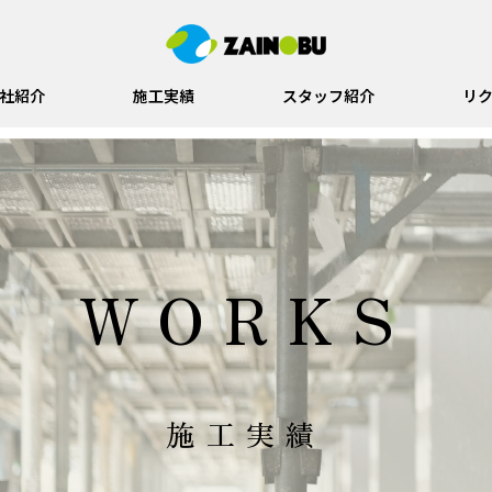
社紹介
施工実績
スタッフ紹介
リ
WORKS
施工実績