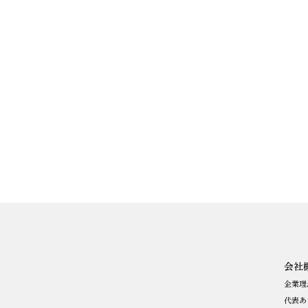
会社
企業理
代表あ