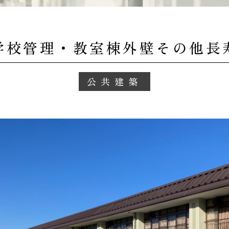
学校管理・教室棟外壁その他長
公共建築