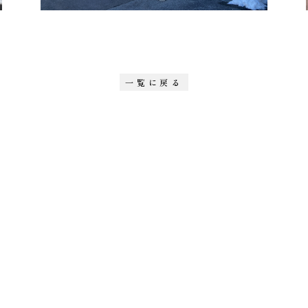
一覧に戻る