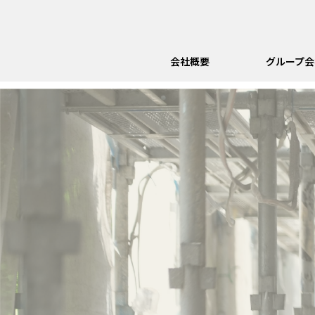
会社概要
グループ会