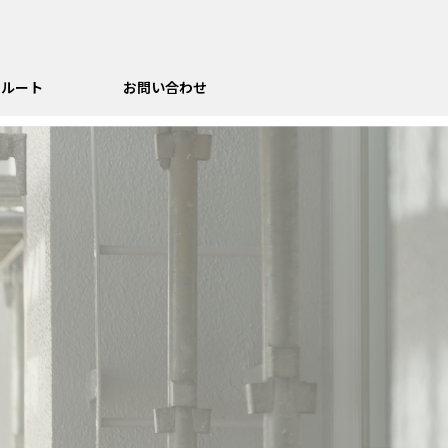
クルート
お問い合わせ