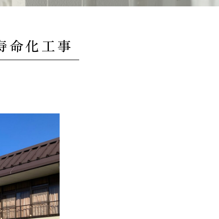
寿命化工事