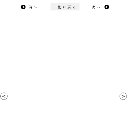
前へ
一覧に戻る
次へ