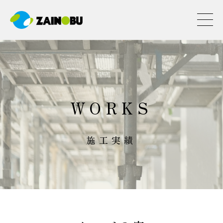
WORKS
施工実績