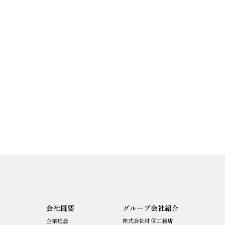
会社概要
グループ会社紹介
企業理念
株式会社材信工務店