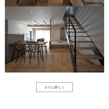
さらに詳しく